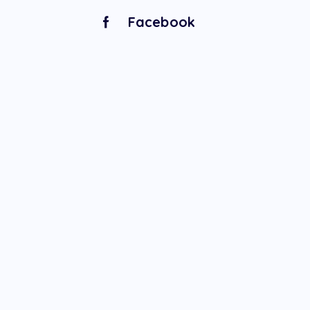
Facebook