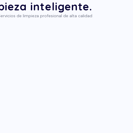
ieza inteligente.
ervicios de limpieza profesional de alta calidad