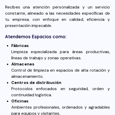
Recibes una atención personalizada y un servicio
constante, alineado a las necesidades específicas de
tu empresa, con enfoque en calidad, eficiencia y
presentación impecable.
Atendemos Espacios como:
Fábricas
Limpieza especializada para áreas productivas,
líneas de trabajo y zonas operativas.
Almacenes
Control de limpieza en espacios de alta rotación y
almacenamiento.
Centros de distribución
Protocolos enfocados en seguridad, orden y
continuidad logística.
Oficinas
Ambientes profesionales, ordenados y agradables
para equipos y visitantes.