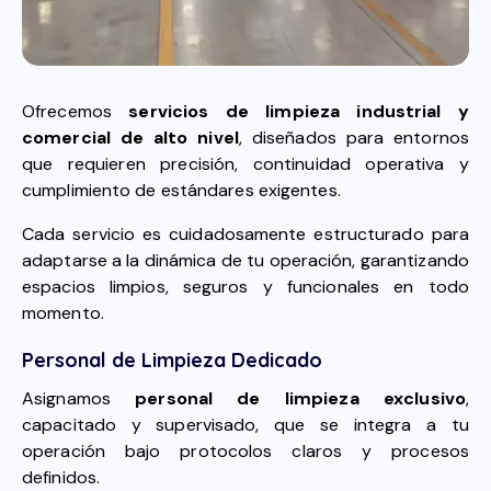
Ofrecemos
servicios de limpieza industrial y
comercial de alto nivel
, diseñados para entornos
que requieren precisión, continuidad operativa y
cumplimiento de estándares exigentes.
Cada servicio es cuidadosamente estructurado para
adaptarse a la dinámica de tu operación, garantizando
espacios limpios, seguros y funcionales en todo
momento.
Personal de Limpieza Dedicado
Asignamos
personal de limpieza exclusivo
,
capacitado y supervisado, que se integra a tu
operación bajo protocolos claros y procesos
definidos.